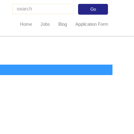
Home
Jobs
Blog
Application Form