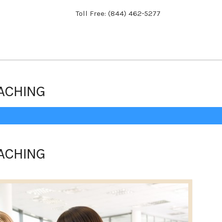
Toll Free: (844) 462-5277
ACHING
ACHING